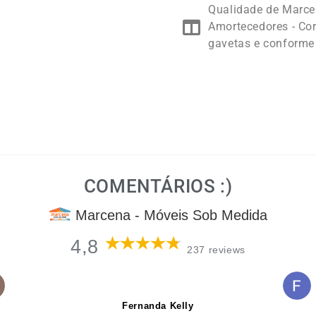
Qualidade de Marc
Amortecedores - Cor
gavetas e conforme
COMENTÁRIOS :)
Marcena - Móveis Sob Medida
4,8
237 reviews
Fernanda Kelly