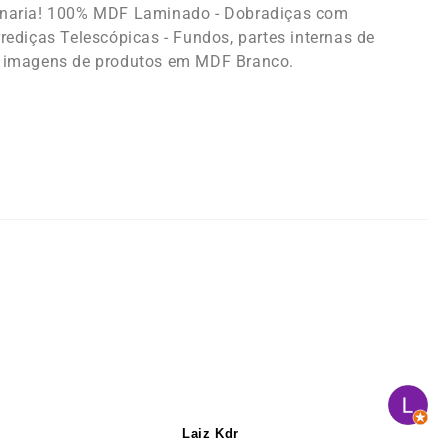
enaria! 100% MDF Laminado - Dobradiças com
rediças Telescópicas - Fundos, partes internas de
 imagens de produtos em MDF Branco.
Laiz Kdr