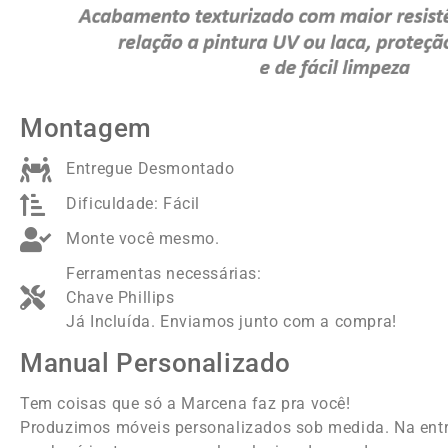
Montagem
Entregue Desmontado
Dificuldade: Fácil
Monte você mesmo.
Ferramentas necessárias:
Chave Phillips
Já Incluída. Enviamos junto com a compra!
Manual Personalizado
Tem coisas que só a Marcena faz pra você!
Produzimos móveis personalizados sob medida. Na ent