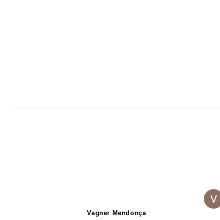
Vagner Mendonça