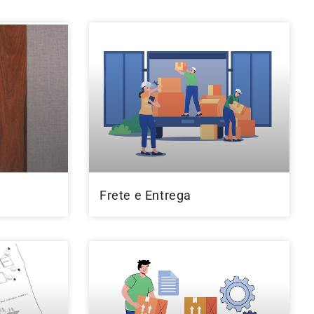
Frete e Entrega