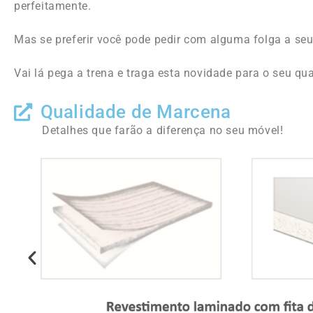
perfeitamente.
Mas se preferir você pode pedir com alguma folga a seu
Vai lá pega a trena e traga esta novidade para o seu qua
Qualidade de Marcena
Detalhes que farão a diferença no seu móvel!