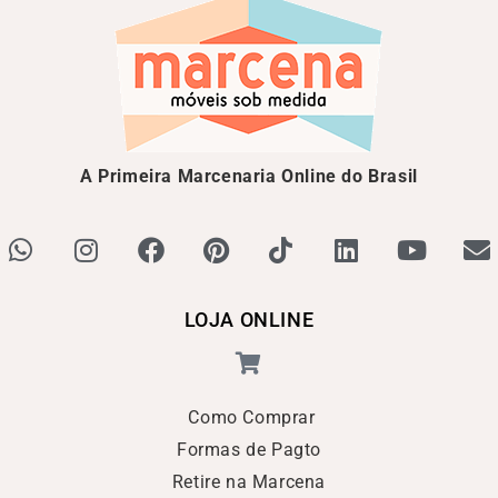
A Primeira Marcenaria Online do Brasil
LOJA ONLINE
Como Comprar
Formas de Pagto
Retire na Marcena