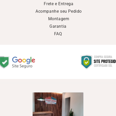
Frete e Entrega
Acompanhe seu Pedido
Montagem
Garantia
FAQ