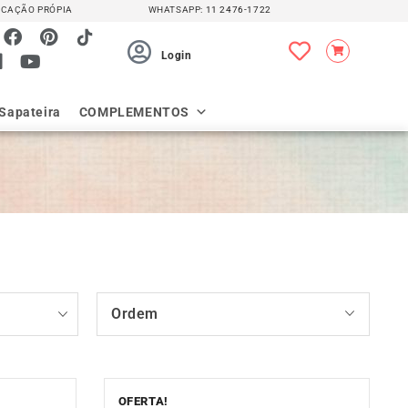
CAÇÃO PRÓPIA
WHATSAPP:
11 2476-1722
Login
Sapateira
COMPLEMENTOS
Ordem
OFERTA!