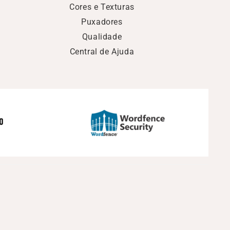
Cores e Texturas
Puxadores
Qualidade
Central de Ajuda