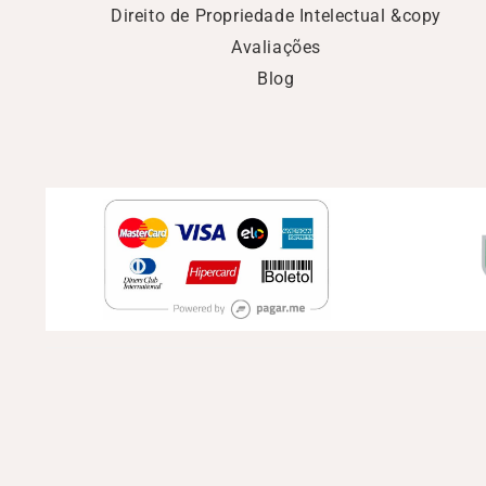
Direito de Propriedade Intelectual &copy
Avaliações
Blog