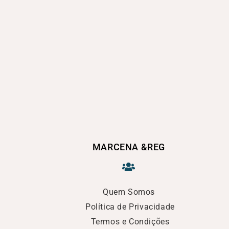
MARCENA &REG
Quem Somos
Política de Privacidade
Termos e Condições