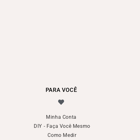
PARA VOCÊ
Minha Conta
DIY - Faça Você Mesmo
Como Medir