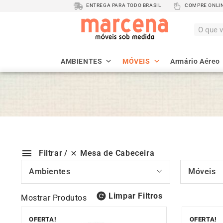
ENTREGA PARA TODO BRASIL
COMPRE ONLINE
AMBIENTES
MÓVEIS
Armário Aéreo
Mesa de Cabeceira
Filtrar
Ambientes
Móveis
Limpar Filtros
Mostrar Produtos
OFERTA!
OFERTA!