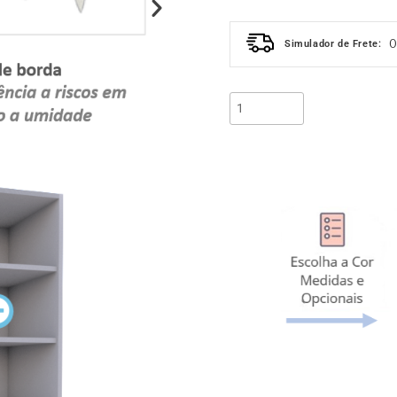
Simulador de Frete: