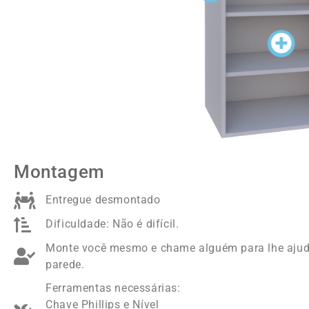
Montagem
Entregue desmontado
Dificuldade: Não é difícil.
Monte você mesmo e chame alguém para lhe ajuda
parede.
Ferramentas necessárias:
Chave Phillips e Nível