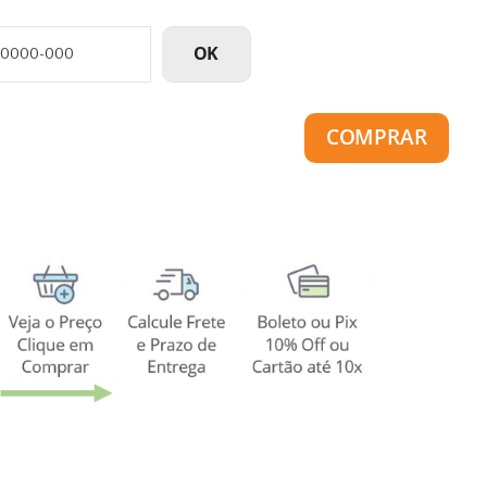
OK
COMPRAR