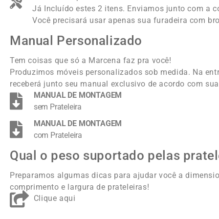
Já Incluído estes 2 itens. Enviamos junto com a 
Você precisará usar apenas sua furadeira com br
Manual Personalizado
Tem coisas que só a Marcena faz pra você!
Produzimos móveis personalizados sob medida. Na ent
receberá junto seu manual exclusivo de acordo com sua
MANUAL DE MONTAGEM
sem Prateleira
MANUAL DE MONTAGEM
com Prateleira
Qual o peso suportado pelas pratel
Preparamos algumas dicas para ajudar você a dimensi
comprimento e largura de prateleiras!
Clique aqui