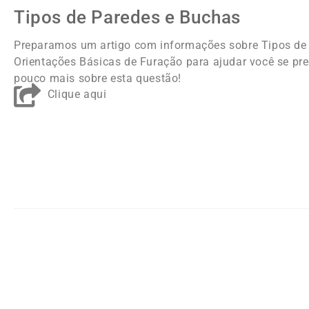
Tipos de Paredes e Buchas
Preparamos um artigo com informações sobre Tipos de
Orientações Básicas de Furação para ajudar você se pr
pouco mais sobre esta questão!
Clique aqui