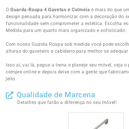
design pensada para harmonizar com a decoração do se
funcionalidade sem comprometer a estética. Escolha e
Medida para um quarto mais organizado e sofisticado.
Com nosso Guarda Roupa sob medida você pode escolhe
alturas do gaveteiro e cabideiro para melhor se adequar
Isso aí, vai lá, pegue a trena e planeje seu móvel, veja 
compre online e depois deixe com a gente que fabrica
jeito.
Qualidade de Marcena
Detalhes que farão a diferença no seu móvel!