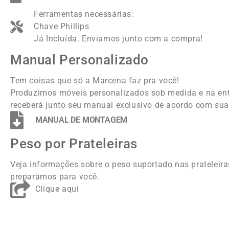
Chave Phillips
Já Incluída. Enviamos junto com a compra!
Manual Personalizado
Tem coisas que só a Marcena faz pra você!
Produzimos móveis personalizados sob medida e na en
receberá junto seu manual exclusivo de acordo com sua
MANUAL DE MONTAGEM
Peso por Prateleiras
Veja informações sobre o peso suportado nas prateleira
preparamos para você.
Clique aqui