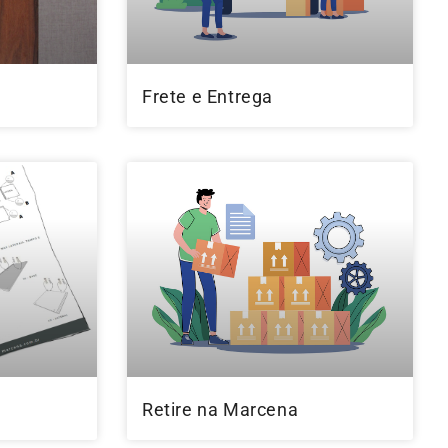
Frete e Entrega
l
Retire na Marcena