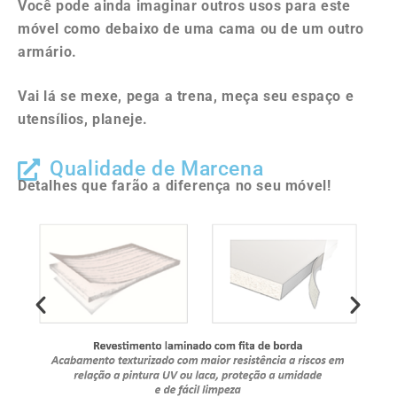
Você pode ainda imaginar outros usos para este
móvel como debaixo de uma cama ou de um outro
armário.
Vai lá se mexe, pega a trena, meça seu espaço e
utensílios, planeje.
Qualidade de Marcena
Detalhes que farão a diferença no seu móvel!