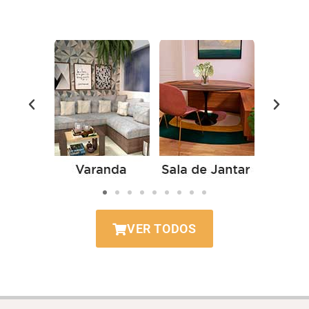
VER TODOS