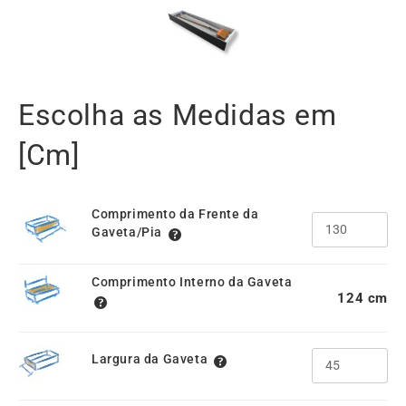
Escolha as Medidas em
[Cm]
Comprimento da Frente da
Gaveta/Pia
Comprimento Interno da Gaveta
124
Largura da Gaveta