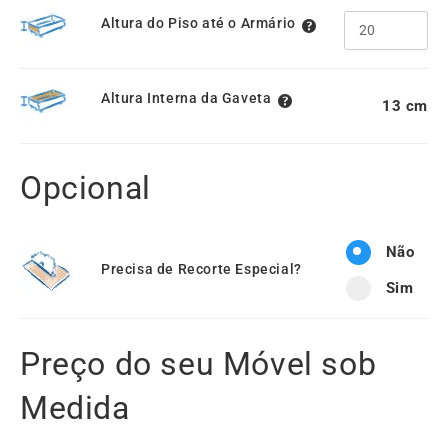
Altura do Piso até o Armário
Altura Interna da Gaveta
13
Opcional
Não
Precisa de Recorte Especial?
Sim
Preço do seu Móvel sob
Medida