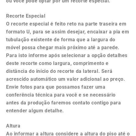
ou você pode optar por um recorte especial.
Recorte Especial
O recorte especial é feito reto na parte traseira em
formato U, para se assim desejar, encaixar a pia em
tubulação existente de forma que a largura do
móvel possa chegar mais próximo até a parede.
Para isto informe após selecionar a opção detalhes
deste recorte como largura, comprimento e
distância do início do recorte da lateral. Será
acrescido automático um valor adicional ao preço.
Envie fotos para que possamos fazer uma
conferência técnica para você e se necessário
antes da produção faremos contato contigo para
entender algum detalhe.
Altura
Ao informar a altura considere a altura do piso até o