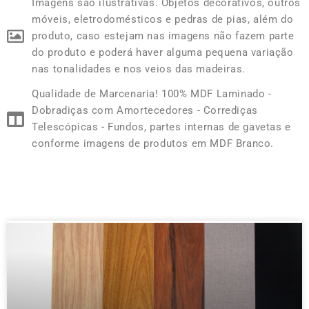
Imagens são ilustrativas. Objetos decorativos, outros
móveis, eletrodomésticos e pedras de pias, além do
produto, caso estejam nas imagens não fazem parte
do produto e poderá haver alguma pequena variação
nas tonalidades e nos veios das madeiras.
Qualidade de Marcenaria! 100% MDF Laminado -
Dobradiças com Amortecedores - Corrediças
Telescópicas - Fundos, partes internas de gavetas e
conforme imagens de produtos em MDF Branco.