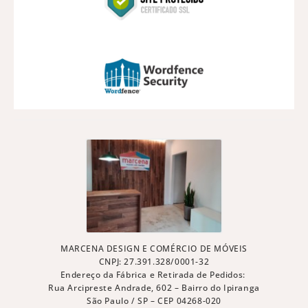
MARCENA DESIGN E COMÉRCIO DE MÓVEIS
CNPJ: 27.391.328/0001-32
Endereço da Fábrica e Retirada de Pedidos:
Rua Arcipreste Andrade, 602 – Bairro do Ipiranga
São Paulo / SP – CEP 04268-020