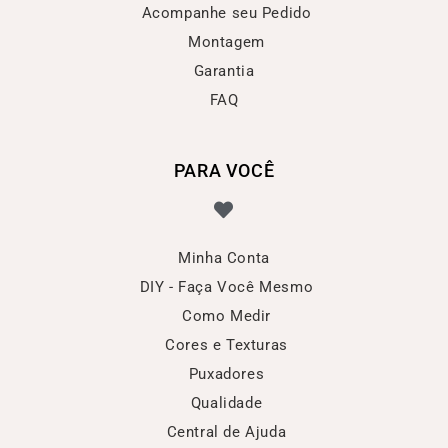
Acompanhe seu Pedido
Montagem
Garantia
FAQ
PARA VOCÊ
Minha Conta
DIY - Faça Você Mesmo
Como Medir
Cores e Texturas
Puxadores
Qualidade
Central de Ajuda