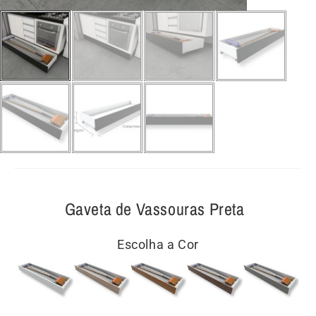
Gaveta de Vassouras Preta
Escolha a Cor