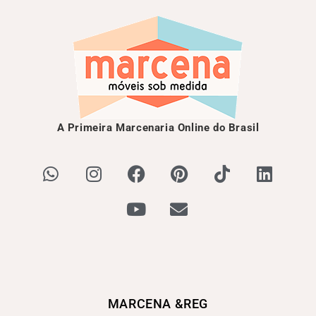
A Primeira Marcenaria Online do Brasil
MARCENA &REG