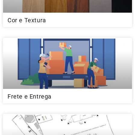
Cor e Textura
Frete e Entrega