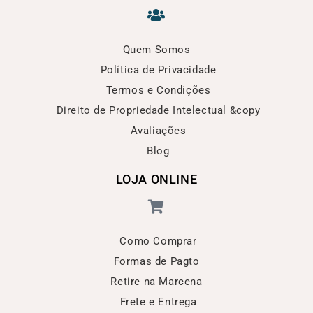
Quem Somos
Política de Privacidade
Termos e Condições
Direito de Propriedade Intelectual &copy
Avaliações
Blog
LOJA ONLINE
Como Comprar
Formas de Pagto
Retire na Marcena
Frete e Entrega