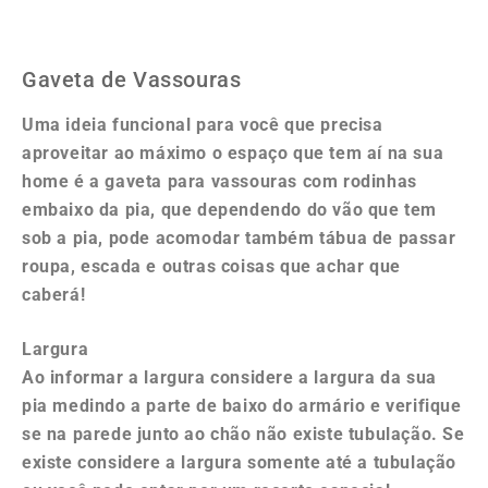
Gaveta de Vassouras
Uma ideia funcional para você que precisa
aproveitar ao máximo o espaço que tem aí na sua
home é a gaveta para vassouras com rodinhas
embaixo da pia, que dependendo do vão que tem
sob a pia, pode acomodar também tábua de passar
roupa, escada e outras coisas que achar que
caberá!
Largura
Ao informar a largura considere a largura da sua
pia medindo a parte de baixo do armário e verifique
se na parede junto ao chão não existe tubulação. Se
existe considere a largura somente até a tubulação