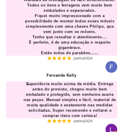
Todos os itens e ferragens vem muito bem
embalados e separarados.
Fiquei muito impressionado com a
possibilidade de montar todos esses móveis
simplesmente com uma chaves Philips, que
vem junto com os móveis.
Tenho que ressaltar o atendimento....
É perfeito, é de uma educação e respeito
gigantesco.
Estão todos de parabéns......
★★★★★
junho2026
Fernanda Kelly
Experiência muito acima da média. Entrega
antes do previsto, chegou muito bem
embalado e protegido, sem nenhuma avaria
nas peças. Manual simples e fácil, material de
muita qualidade e exatamente nas medidas
solicitadas. Super recomendo e voltarei a
comprar itens com certeza!
★★★★★
junho2026