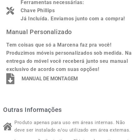
Ferramentas necessárias:
Chave Phillips
Já Incluída. Enviamos junto com a compra!
Manual Personalizado
Tem coisas que só a Marcena faz pra você!
Produzimos móveis personalizados sob medida. Na
entrega do móvel você receberá junto seu manual
exclusivo de acordo com suas opções!
MANUAL DE MONTAGEM
Outras Informações
Produto apenas para uso em áreas internas. Não
deve ser instalado e/ou utilizado em área externas.