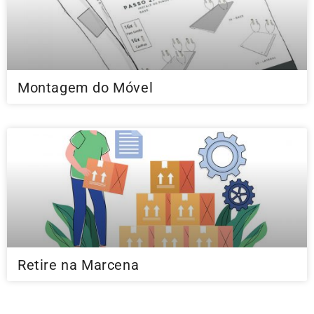
Montagem do Móvel
Retire na Marcena