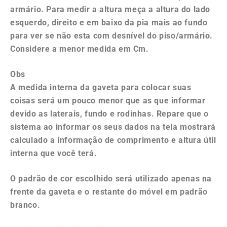
armário.
Para medir a altura meça a altura do lado
esquerdo, direito e em baixo da pia mais ao fundo
para ver se não esta com desnível do piso/armário.
Considere a menor medida em Cm.
Obs
A medida interna da gaveta para colocar suas
coisas será um pouco menor que as que informar
devido as laterais, fundo e rodinhas. Repare que o
sistema ao informar os seus dados na tela mostrará
calculado a informação de comprimento e altura útil
interna que você terá.
O padrão de cor escolhido será utilizado apenas na
frente da gaveta e o restante do móvel em padrão
branco.