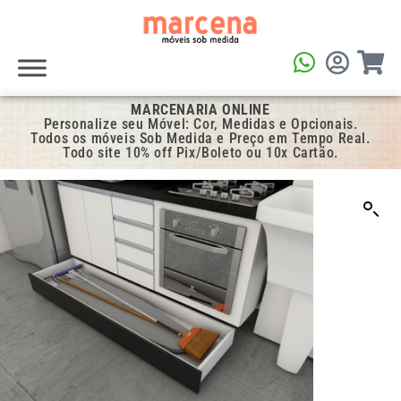
MARCENARIA ONLINE
Personalize seu Móvel: Cor, Medidas e Opcionais.
Todos os móveis Sob Medida e Preço em Tempo Real.
Todo site 10% off Pix/Boleto ou 10x Cartão.