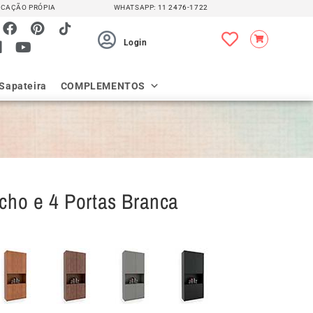
CAÇÃO PRÓPIA
WHATSAPP:
11 2476-1722
Login
Sapateira
COMPLEMENTOS
cho e 4 Portas Branca