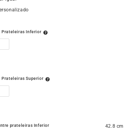
ersonalizado
 Prateleiras Inferior
 Prateleiras Superior
tre prateleiras Inferior
42.8