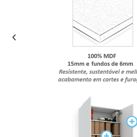
PORTA