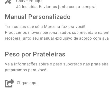
Chave Phillips
Já Incluída. Enviamos junto com a compra!
Manual Personalizado
Tem coisas que só a Marcena faz pra você!
Produzimos móveis personalizados sob medida e na en
receberá junto seu manual exclusivo de acordo com sua
Peso por Prateleiras
Veja informações sobre o peso suportado nas prateleira
preparamos para você.
Clique aqui