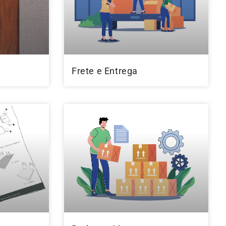
Frete e Entrega