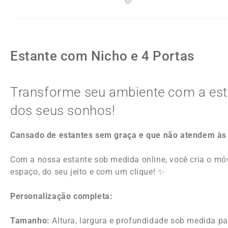
Estante com Nicho e 4 Portas
Transforme seu ambiente com a es
dos seus sonhos!
Cansado de estantes sem graça e que não atendem às
Com a nossa estante sob medida online, você cria o móv
espaço, do seu jeito e com um clique! ✨
Personalização completa:
Tamanho:
Altura, largura e profundidade sob medida pa