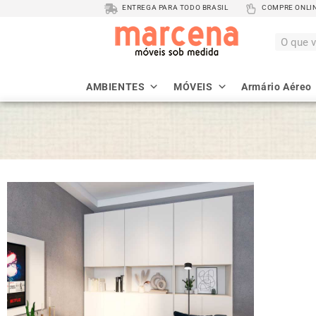
ENTREGA PARA TODO BRASIL
COMPRE ONLINE
AMBIENTES
MÓVEIS
Armário Aéreo