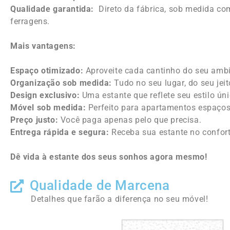
Qualidade garantida:
Direto da fábrica, sob medida co
ferragens.
Mais vantagens:
Espaço otimizado:
Aproveite cada cantinho do seu ambi
Organização sob medida:
Tudo no seu lugar, do seu jeit
Design exclusivo:
Uma estante que reflete seu estilo úni
Móvel sob medida:
Perfeito para apartamentos espaço
Preço justo:
Você paga apenas pelo que precisa.
Entrega rápida e segura:
Receba sua estante no confort
Dê vida à estante dos seus sonhos agora mesmo!
Qualidade de Marcena
Detalhes que farão a diferença no seu móvel!