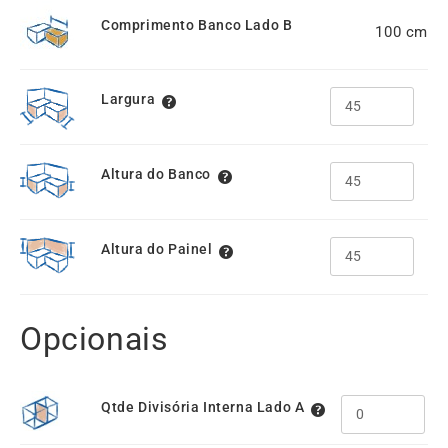
Comprimento Banco Lado B
100
Largura
Altura do Banco
Altura do Painel
Opcionais
Qtde Divisória Interna Lado A