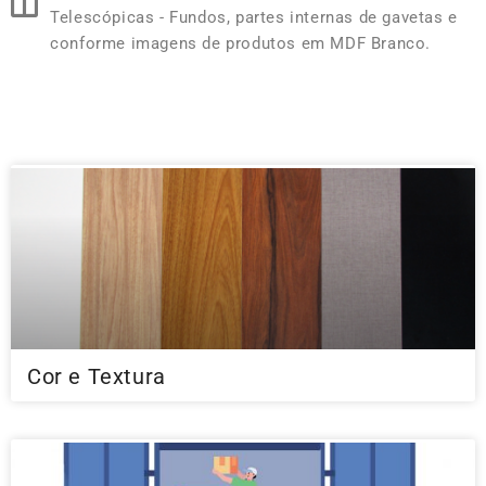
Telescópicas - Fundos, partes internas de gavetas e
conforme imagens de produtos em MDF Branco.
Cor e Textura