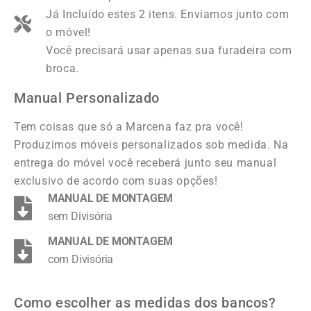
Já Incluído estes 2 itens. Enviamos junto com
o móvel!
Você precisará usar apenas sua furadeira com
broca.
Manual Personalizado
Tem coisas que só a Marcena faz pra você!
Produzimos móveis personalizados sob medida. Na
entrega do móvel você receberá junto seu manual
exclusivo de acordo com suas opções!
MANUAL DE MONTAGEM
sem Divisória
MANUAL DE MONTAGEM
com Divisória
Como escolher as medidas dos bancos?