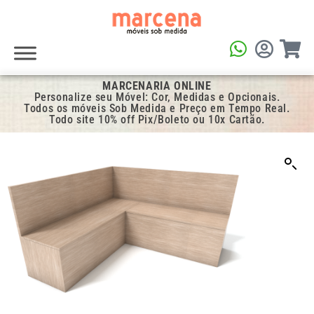
MARCENARIA ONLINE
Personalize seu Móvel: Cor, Medidas e Opcionais.
Todos os móveis Sob Medida e Preço em Tempo Real.
Todo site 10% off Pix/Boleto ou 10x Cartão.