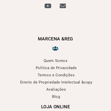
MARCENA &REG
Quem Somos
Política de Privacidade
Termos e Condições
Direito de Propriedade Intelectual &copy
Avaliações
Blog
LOJA ONLINE