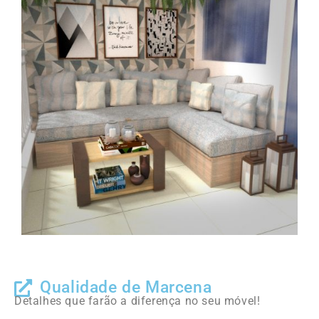
Qualidade de Marcena
Detalhes que farão a diferença no seu móvel!