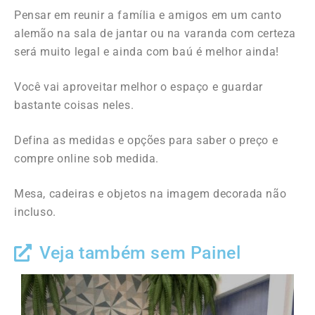
Pensar em reunir a família e amigos em um canto
alemão na sala de jantar ou na varanda com certeza
será muito legal e ainda com baú é melhor ainda!
Você vai aproveitar melhor o espaço e guardar
bastante coisas neles.
Defina as medidas e opções para saber o preço e
compre online sob medida.
Mesa, cadeiras e objetos na imagem decorada não
incluso.
Veja também sem Painel