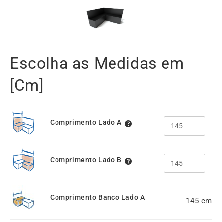
Escolha as Medidas em
[Cm]
Comprimento Lado A
Comprimento Lado B
Comprimento Banco Lado A
145