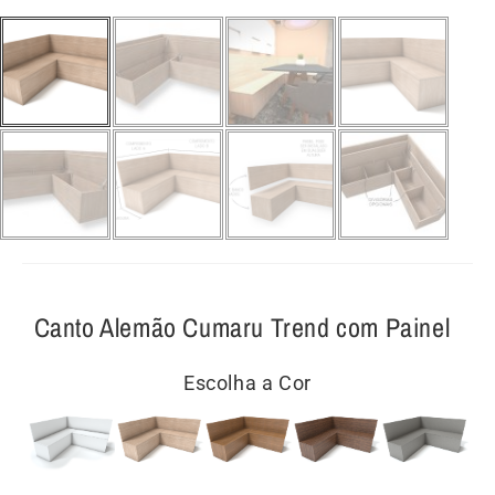
Canto Alemão Cumaru Trend com Painel
Escolha a Cor