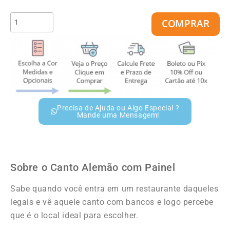
COMPRAR
Precisa de Ajuda ou Algo Especial ?
Mande uma Mensagem!
Sobre o Canto Alemão com Painel
Sabe quando você entra em um restaurante daqueles
legais e vê aquele canto com bancos e logo percebe
que é o local ideal para escolher.