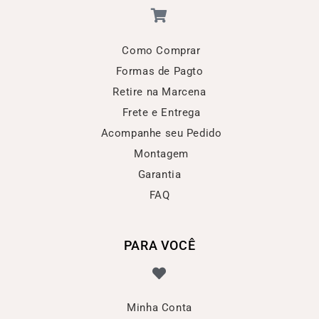
Como Comprar
Formas de Pagto
Retire na Marcena
Frete e Entrega
Acompanhe seu Pedido
Montagem
Garantia
FAQ
PARA VOCÊ
Minha Conta