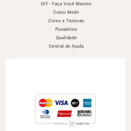
DIY - Faça Você Mesmo
Como Medir
Cores e Texturas
Puxadores
Qualidade
Central de Ajuda