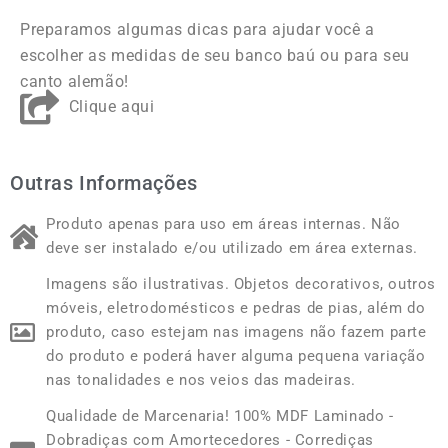
Preparamos algumas dicas para ajudar você a
escolher as medidas de seu banco baú ou para seu
canto alemão!
Clique aqui
Outras Informações
Produto apenas para uso em áreas internas. Não
deve ser instalado e/ou utilizado em área externas.
Imagens são ilustrativas. Objetos decorativos, outros
móveis, eletrodomésticos e pedras de pias, além do
produto, caso estejam nas imagens não fazem parte
do produto e poderá haver alguma pequena variação
nas tonalidades e nos veios das madeiras.
Qualidade de Marcenaria! 100% MDF Laminado -
Dobradiças com Amortecedores - Corrediças