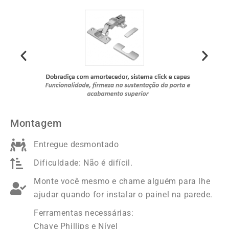
Montagem
Entregue desmontado
Dificuldade: Não é difícil.
Monte você mesmo e chame alguém para lhe
ajudar quando for instalar o painel na parede.
Ferramentas necessárias:
Chave Phillips e Nível