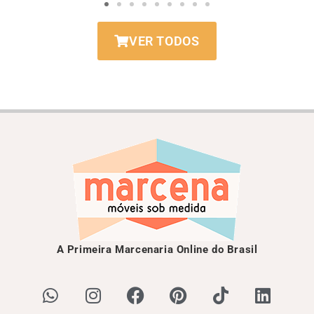
VER TODOS
A Primeira Marcenaria Online do Brasil