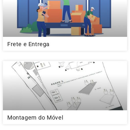
Frete e Entrega
Montagem do Móvel