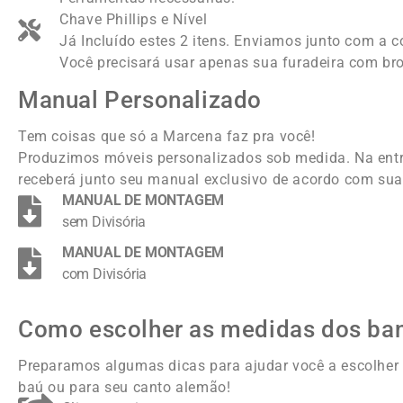
Chave Phillips e Nível
Já Incluído estes 2 itens. Enviamos junto com a 
Você precisará usar apenas sua furadeira com br
Manual Personalizado
Tem coisas que só a Marcena faz pra você!
Produzimos móveis personalizados sob medida. Na ent
receberá junto seu manual exclusivo de acordo com sua
MANUAL DE MONTAGEM
sem Divisória
MANUAL DE MONTAGEM
com Divisória
Como escolher as medidas dos ba
Preparamos algumas dicas para ajudar você a escolher
baú ou para seu canto alemão!