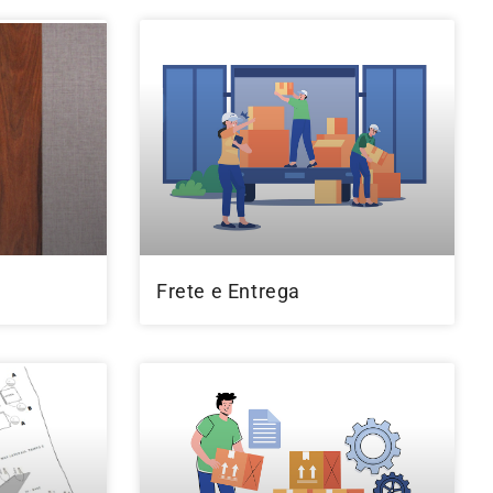
Frete e Entrega