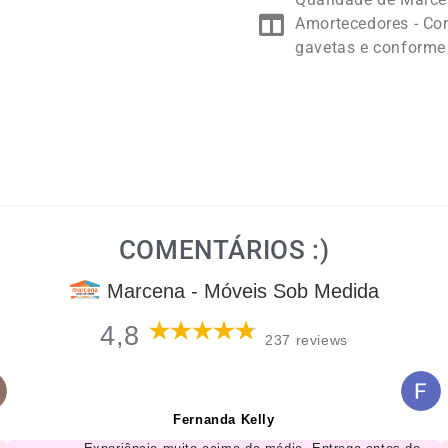
Amortecedores - Cor
gavetas e conforme
COMENTÁRIOS :)
Marcena - Móveis Sob Medida
4,8
237 reviews
Fernanda Kelly