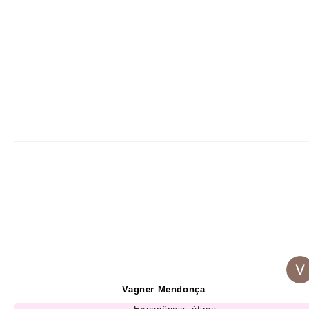
Vagner Mendonça