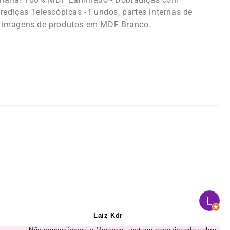
rediças Telescópicas - Fundos, partes internas de
 imagens de produtos em MDF Branco.
Laiz Kdr