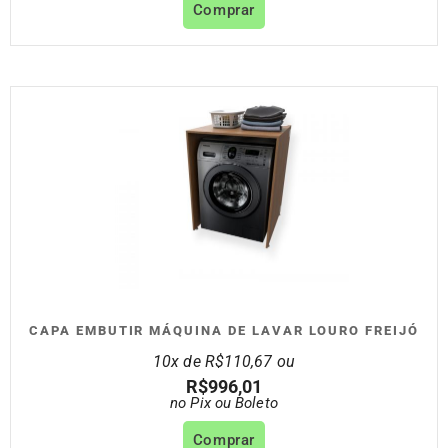
Comprar
CAPA EMBUTIR MÁQUINA DE LAVAR LOURO FREIJÓ
10x de
R$
110,67
ou
R$
996,01
no Pix ou Boleto
Comprar