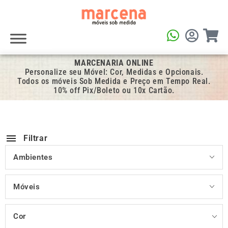
MARCENARIA ONLINE
Personalize seu Móvel: Cor, Medidas e Opcionais.
Todos os móveis Sob Medida e Preço em Tempo Real.
10% off Pix/Boleto ou 10x Cartão.
Filtrar
Ambientes
Móveis
Cor