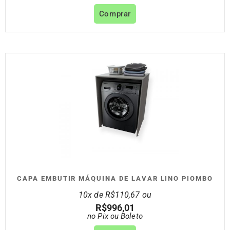
Comprar
CAPA EMBUTIR MÁQUINA DE LAVAR LINO PIOMBO
10x de
R$
110,67
ou
R$
996,01
no Pix ou Boleto