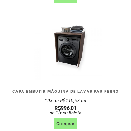
CAPA EMBUTIR MÁQUINA DE LAVAR PAU FERRO
10x de
R$
110,67
ou
R$
996,01
no Pix ou Boleto
Comprar