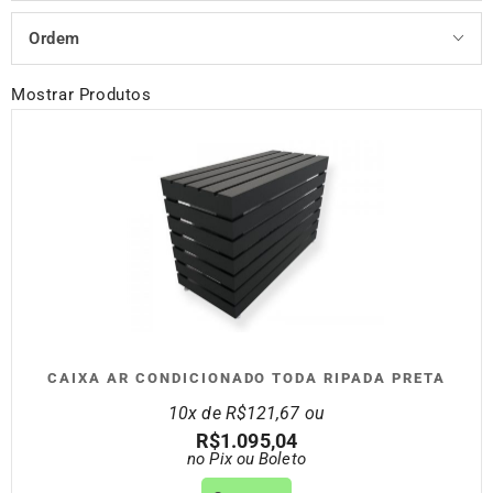
Ordem
Mostrar Produtos
CAIXA AR CONDICIONADO TODA RIPADA PRETA
10x de
R$
121,67
ou
R$
1.095,04
no Pix ou Boleto