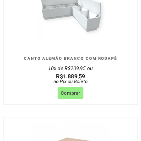
CANTO ALEMÃO BRANCO COM RODAPÉ
10x de
R$
209,95
ou
R$
1.889,59
no Pix ou Boleto
Comprar