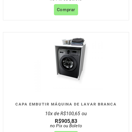
Comprar
CAPA EMBUTIR MÁQUINA DE LAVAR BRANCA
10x de
R$
100,65
ou
R$
905,83
no Pix ou Boleto