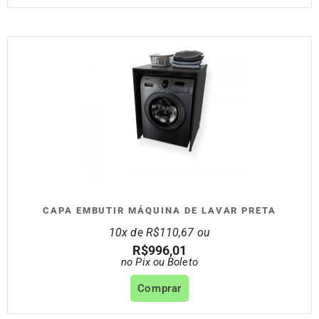
CAPA EMBUTIR MÁQUINA DE LAVAR PRETA
10x de
R$
110,67
ou
R$
996,01
no Pix ou Boleto
Comprar