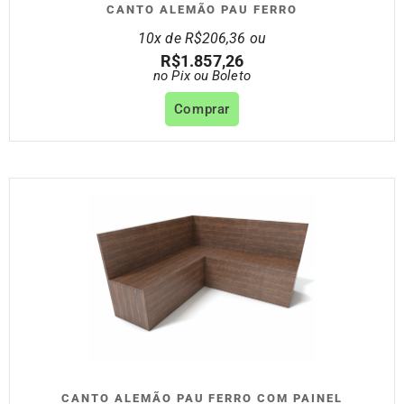
CANTO ALEMÃO PAU FERRO
10x de
R$
206,36
ou
R$
1.857,26
no Pix ou Boleto
Comprar
CANTO ALEMÃO PAU FERRO COM PAINEL