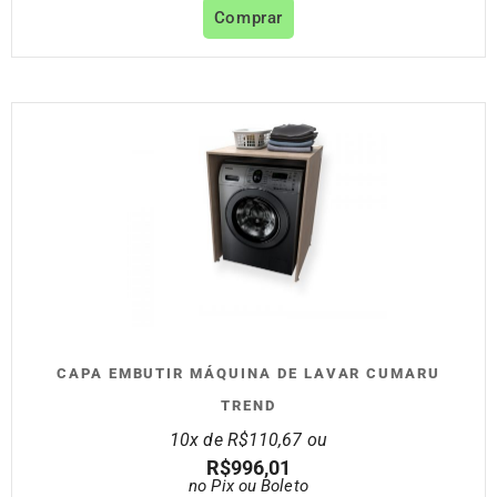
Comprar
CAPA EMBUTIR MÁQUINA DE LAVAR CUMARU
TREND
10x de
R$
110,67
ou
R$
996,01
no Pix ou Boleto