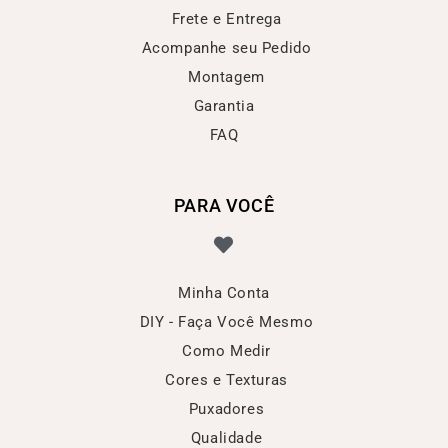
Frete e Entrega
Acompanhe seu Pedido
Montagem
Garantia
FAQ
PARA VOCÊ
Minha Conta
DIY - Faça Você Mesmo
Como Medir
Cores e Texturas
Puxadores
Qualidade