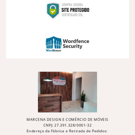
MARCENA DESIGN E COMÉRCIO DE MÓVEIS
CNPJ: 27.391.328/0001-32
Endereço da Fábrica e Retirada de Pedidos: