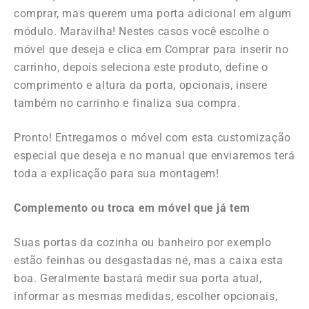
comprar, mas querem uma porta adicional em algum
módulo. Maravilha! Nestes casos você escolhe
o
móvel que deseja e clica em C
omprar para inserir no
carrinho, depois seleciona este produto, define o
comprimento e altura da porta, opcionais, insere
também no carrinho e finaliza sua compra.
Pronto! Entregamos o móvel com esta customização
especial que deseja e no manual que enviaremos terá
toda a explicação para sua montagem!
Complemento ou troca em móvel que já tem
Suas portas da cozinha ou banheiro por exemplo
estão feinhas ou desgastadas né, mas a caixa esta
boa. Geralmente bastará medir sua porta atual,
informar as mesmas medidas, escolher opcionais,