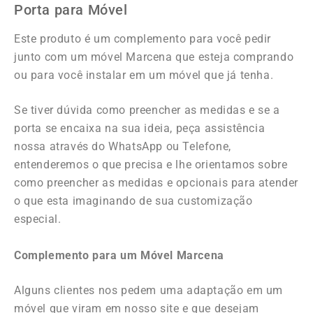
Porta para Móvel
Este produto é um complemento para você pedir
junto com um móvel Marcena que esteja comprando
ou para você instalar em um móvel que já tenha.
Se tiver dúvida como preencher as medidas e se a
porta se encaixa na sua ideia, peça assistência
nossa através do WhatsApp ou Telefone,
entenderemos o que precisa e lhe orientamos sobre
como preencher as medidas e opcionais para atender
o que esta imaginando de sua customização
especial.
Complemento para um Móvel Marcena
Alguns clientes nos pedem uma adaptação em um
móvel que viram em nosso site e que desejam