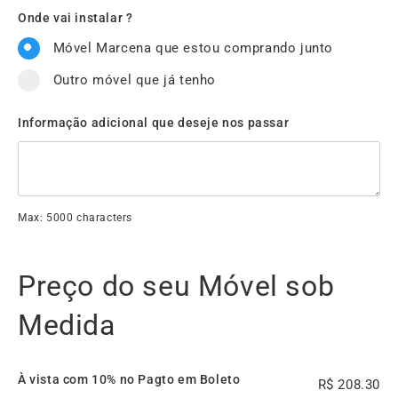
Onde vai instalar ?
Móvel Marcena que estou comprando junto
Outro móvel que já tenho
Informação adicional que deseje nos passar
Max: 5000 characters
Preço do seu Móvel sob
Medida
À vista com 10% no Pagto em Boleto
208.30