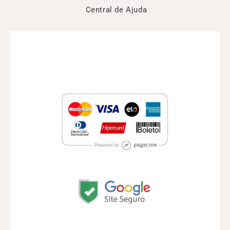
Central de Ajuda