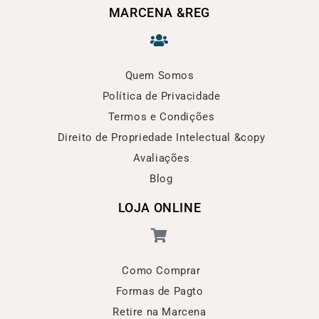
MARCENA &REG
Quem Somos
Política de Privacidade
Termos e Condições
Direito de Propriedade Intelectual &copy
Avaliações
Blog
LOJA ONLINE
Como Comprar
Formas de Pagto
Retire na Marcena