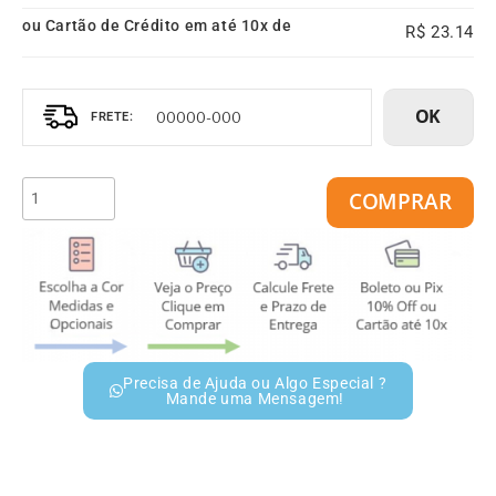
ou Cartão de Crédito em até 10x de
23.14
OK
COMPRAR
Precisa de Ajuda ou Algo Especial ?
Mande uma Mensagem!