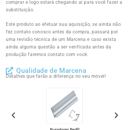
comprar e logo estará chegando aí para você fazer a
substituição.
Este produto ao efetuar sua aquisição, se ainda não
fez contato conosco antes da compra, passará por
uma revisão técnica de um Marcena e caso exista
ainda alguma questão a ser verificada antes da
produção faremos contato com você.
Qualidade de Marcena
Detalhes que farão a diferença no seu móvel!