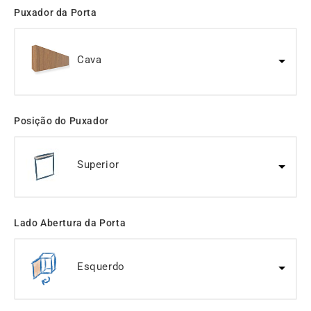
Puxador da Porta
Cava
Posição do Puxador
Superior
Lado Abertura da Porta
Esquerdo