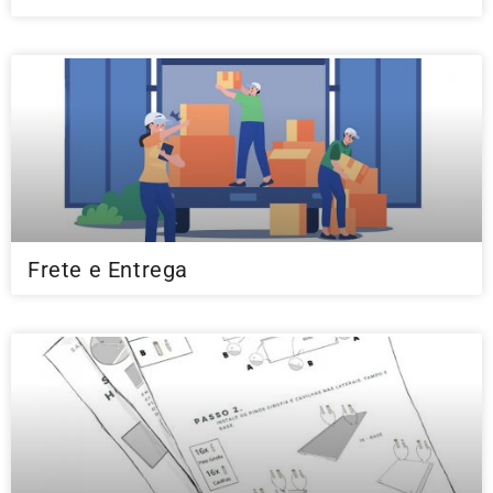
Frete e Entrega