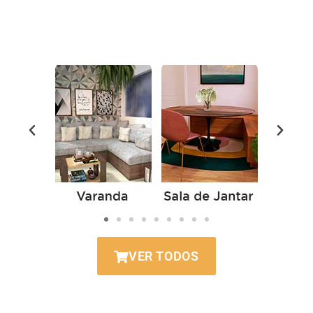
VER TODOS