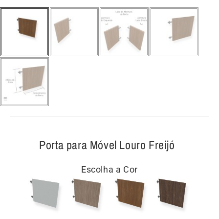
Porta para Móvel Louro Freijó
Escolha a Cor