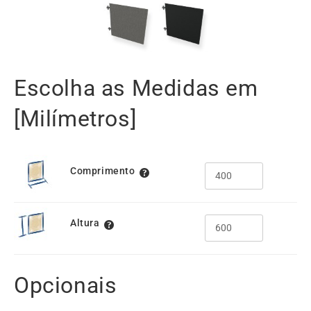
Escolha as Medidas em
[Milímetros]
Comprimento
Altura
Opcionais