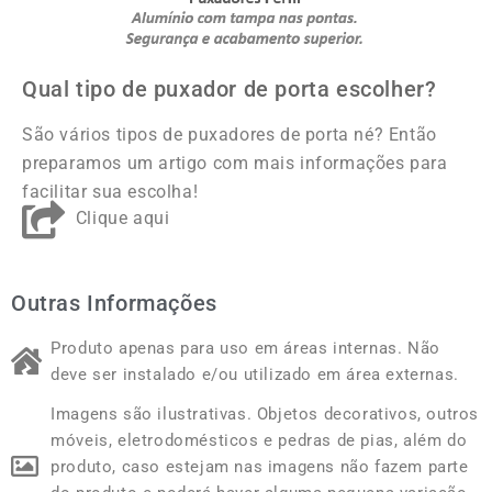
Qual tipo de puxador de porta escolher?
São vários tipos de puxadores de porta né? Então
preparamos um artigo com mais informações para
facilitar sua escolha!
Clique aqui
Outras Informações
Produto apenas para uso em áreas internas. Não
deve ser instalado e/ou utilizado em área externas.
Imagens são ilustrativas. Objetos decorativos, outros
móveis, eletrodomésticos e pedras de pias, além do
produto, caso estejam nas imagens não fazem parte