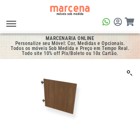
MARCENARIA ONLINE
Personalize seu Móvel: Cor, Medidas e Opcionais.
Todos os móveis Sob Medida e Preço em Tempo Real.
Todo site 10% off Pix/Boleto ou 10x Cartão.