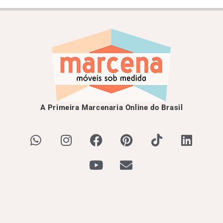
A Primeira Marcenaria Online do Brasil