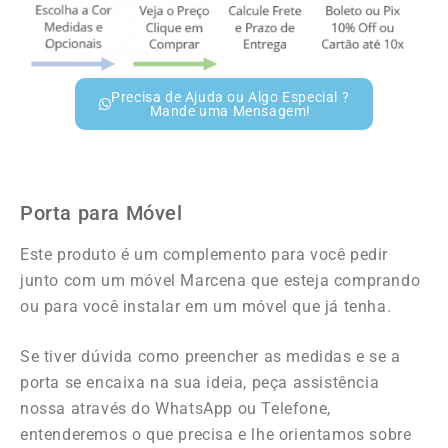
Precisa de Ajuda ou Algo Especial ?
Mande uma Mensagem!
Porta para Móvel
Este produto é um complemento para você pedir
junto com um móvel Marcena que esteja comprando
ou para você instalar em um móvel que já tenha.
Se tiver dúvida como preencher as medidas e se a
porta se encaixa na sua ideia, peça assistência
nossa através do WhatsApp ou Telefone,
entenderemos o que precisa e lhe orientamos sobre