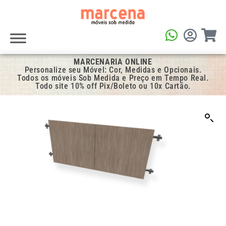
MARCENARIA ONLINE
Personalize seu Móvel: Cor, Medidas e Opcionais.
Todos os móveis Sob Medida e Preço em Tempo Real.
Todo site 10% off Pix/Boleto ou 10x Cartão.