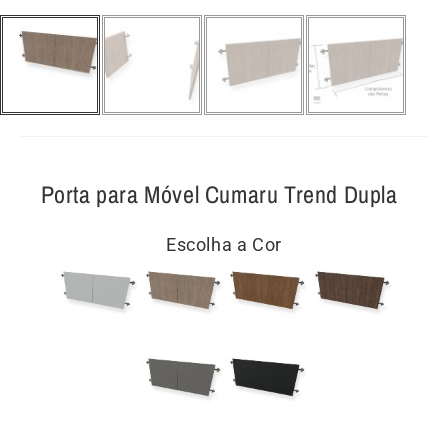
Porta para Móvel Cumaru Trend Dupla
Escolha a Cor