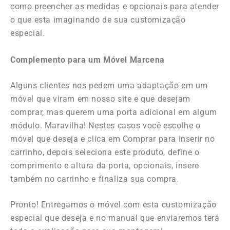
como preencher as medidas e opcionais para atender
o que esta imaginando de sua customização
especial.
Complemento para um Móvel Marcena
Alguns clientes nos pedem uma adaptação em um
móvel que viram em nosso site e que desejam
comprar, mas querem uma porta adicional em algum
módulo. Maravilha! Nestes casos você escolhe
o
móvel que deseja e clica em C
omprar para inserir no
carrinho, depois seleciona este produto, define o
comprimento e altura da porta, opcionais, insere
também no carrinho e finaliza sua compra.
Pronto! Entregamos o móvel com esta customização
especial que deseja e no manual que enviaremos terá