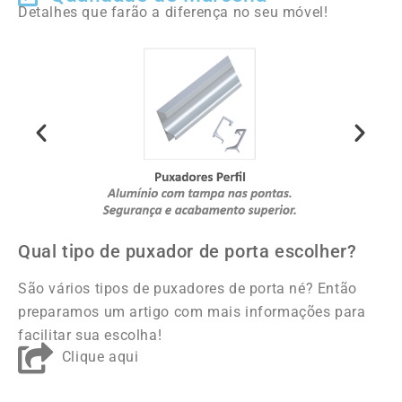
Detalhes que farão a diferença no seu móvel!
Qual tipo de puxador de porta escolher?
São vários tipos de puxadores de porta né? Então
preparamos um artigo com mais informações para
facilitar sua escolha!
Clique aqui