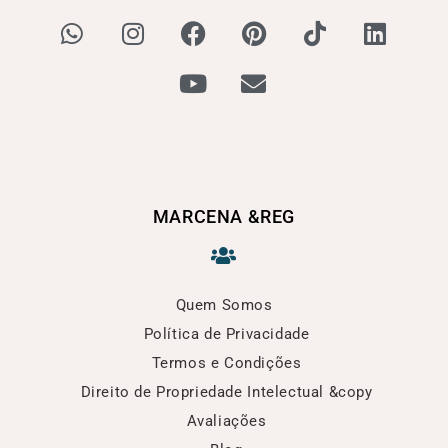
MARCENA &REG
Quem Somos
Política de Privacidade
Termos e Condições
Direito de Propriedade Intelectual &copy
Avaliações