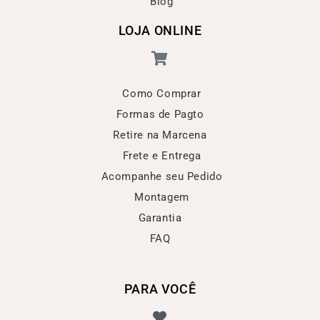
Blog
LOJA ONLINE
Como Comprar
Formas de Pagto
Retire na Marcena
Frete e Entrega
Acompanhe seu Pedido
Montagem
Garantia
FAQ
PARA VOCÊ