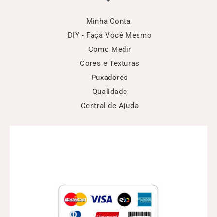
Minha Conta
DIY - Faça Você Mesmo
Como Medir
Cores e Texturas
Puxadores
Qualidade
Central de Ajuda