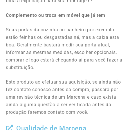
toda a explicação para sua montagem!
Complemento ou troca em móvel que já tem
Suas portas da cozinha ou banheiro por exemplo
estão feinhas ou desgastadas né, mas a caixa esta
boa. Geralmente bastará medir sua porta atual,
informar as mesmas medidas, escolher opcionais,
comprar e logo estará chegando aí para você fazer a
substituição.
Este produto ao efetuar sua aquisição, se ainda não
fez contato conosco antes da compra, passará por
uma revisão técnica de um Marcena e caso exista
ainda alguma questão a ser verificada antes da
produção faremos contato com você.
Qualidade de Marcena