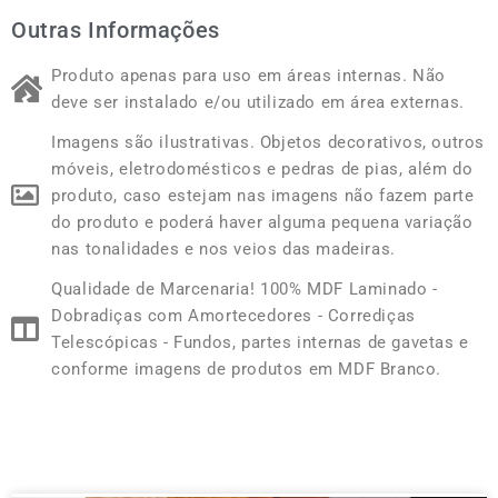
Outras Informações
Produto apenas para uso em áreas internas. Não
deve ser instalado e/ou utilizado em área externas.
Imagens são ilustrativas. Objetos decorativos, outros
móveis, eletrodomésticos e pedras de pias, além do
produto, caso estejam nas imagens não fazem parte
do produto e poderá haver alguma pequena variação
nas tonalidades e nos veios das madeiras.
Qualidade de Marcenaria! 100% MDF Laminado -
Dobradiças com Amortecedores - Corrediças
Telescópicas - Fundos, partes internas de gavetas e
conforme imagens de produtos em MDF Branco.