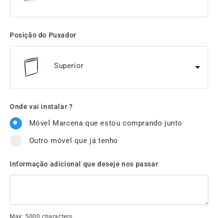
Posição do Puxador
Superior
Onde vai instalar ?
Móvel Marcena que estou comprando junto
Outro móvel que já tenho
Informação adicional que deseje nos passar
Max: 5000 characters