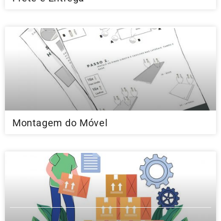
Montagem do Móvel