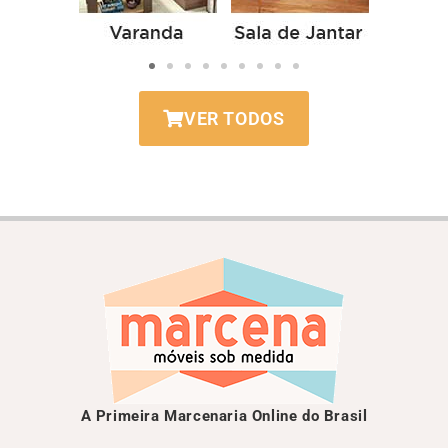
VER TODOS
A Primeira Marcenaria Online do Brasil