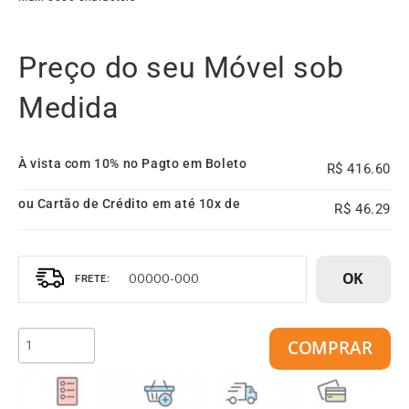
Preço do seu Móvel sob
Medida
À vista com 10% no Pagto em Boleto
416.60
ou Cartão de Crédito em até 10x de
46.29
OK
COMPRAR