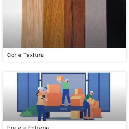
Cor e Textura
Frete e Entrega