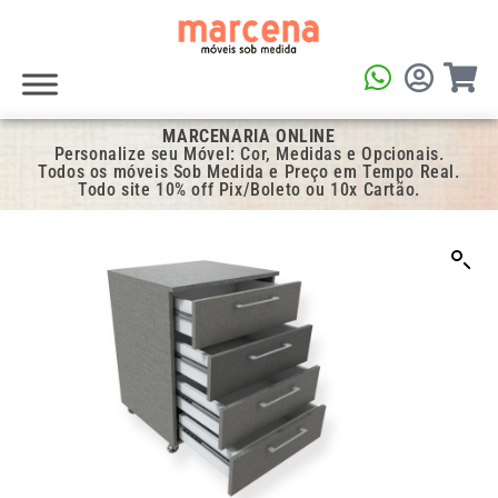
MARCENARIA ONLINE
Personalize seu Móvel: Cor, Medidas e Opcionais.
Todos os móveis Sob Medida e Preço em Tempo Real.
Todo site 10% off Pix/Boleto ou 10x Cartão.