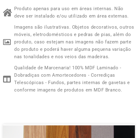
Produto apenas para uso em áreas internas. Não
deve ser instalado e/ou utilizado em área externas.
Imagens são ilustrativas. Objetos decorativos, outros
móveis, eletrodomésticos e pedras de pias, além do
produto, caso estejam nas imagens não fazem parte
do produto e poderá haver alguma pequena variação
nas tonalidades e nos veios das madeiras.
Qualidade de Marcenaria! 100% MDF Laminado -
Dobradiças com Amortecedores - Corrediças
Telescópicas - Fundos, partes internas de gavetas e
conforme imagens de produtos em MDF Branco.