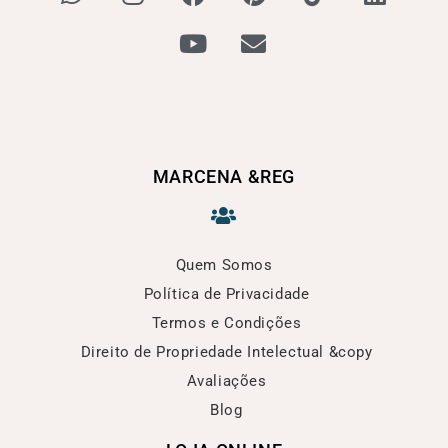
MARCENA &REG
Quem Somos
Política de Privacidade
Termos e Condições
Direito de Propriedade Intelectual &copy
Avaliações
Blog