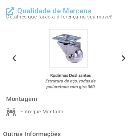
Qualidade de Marcena
Detalhes que farão a diferença no seu móvel!
Montagem
Entregue Montado
Outras Informações