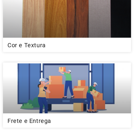
Cor e Textura
Frete e Entrega