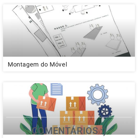
Montagem do Móvel
COMENTÁRIOS :)