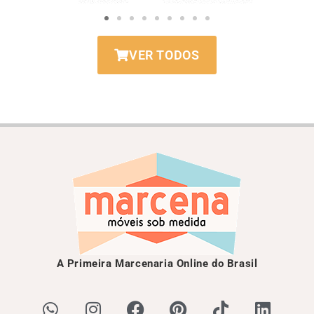
VER TODOS
A Primeira Marcenaria Online do Brasil