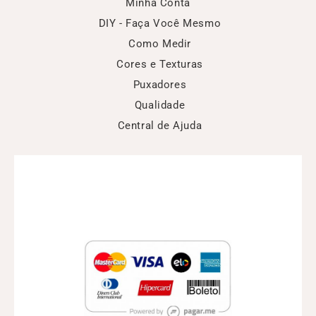
Minha Conta
DIY - Faça Você Mesmo
Como Medir
Cores e Texturas
Puxadores
Qualidade
Central de Ajuda