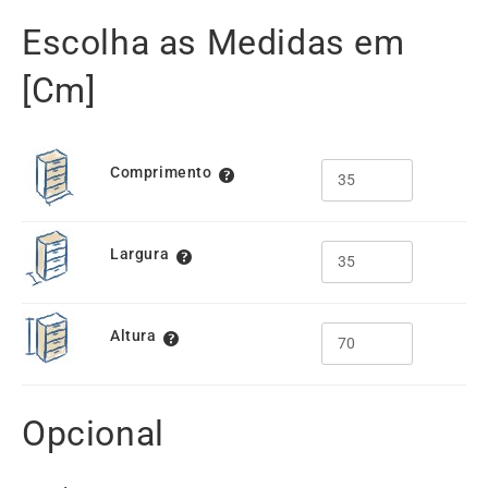
Escolha as Medidas em
[Cm]
Comprimento
Largura
Altura
Opcional