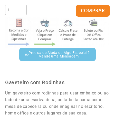
COMPRAR
Precisa de Ajuda ou Algo Especial ?
Mande uma Mensagem!
Gaveteiro com Rodinhas
Um gaveteiro com rodinhas para usar embaixo ou ao
lado de uma escrivaninha, ao lado da cama como
mesa de cabeceira ou onde imaginar no escritório,
home office e outros lugares da sua casa.