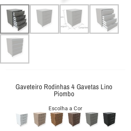
Gaveteiro Rodinhas 4 Gavetas Lino
Piombo
Escolha a Cor