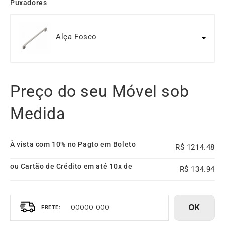
Puxadores
Alça Fosco
Preço do seu Móvel sob
Medida
À vista com 10% no Pagto em Boleto
1214.48
ou Cartão de Crédito em até 10x de
134.94
OK