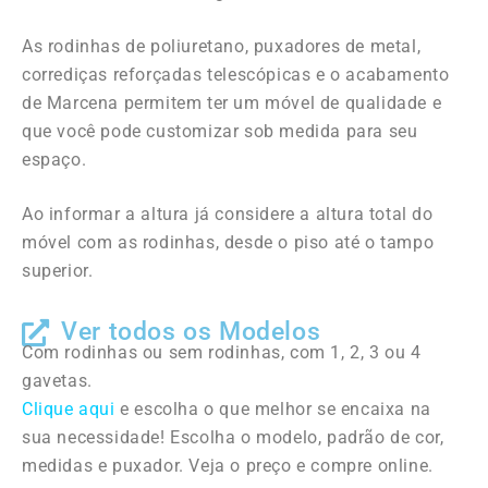
As rodinhas de poliuretano, puxadores de metal,
corrediças reforçadas telescópicas e o acabamento
de Marcena permitem ter um móvel de qualidade e
que você pode customizar sob medida para seu
espaço.
Ao informar a altura já considere a altura total do
móvel com as rodinhas, desde o piso até o tampo
superior.
Ver todos os Modelos
Com rodinhas ou sem rodinhas, com 1, 2, 3 ou 4
gavetas.
Clique aqui
e escolha o que melhor se encaixa na
sua necessidade! Escolha o modelo, padrão de cor,
medidas e puxador. Veja o preço e compre online.