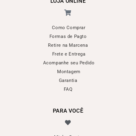
LOJA ONLINE
Como Comprar
Formas de Pagto
Retire na Marcena
Frete e Entrega
Acompanhe seu Pedido
Montagem
Garantia
FAQ
PARA VOCÊ