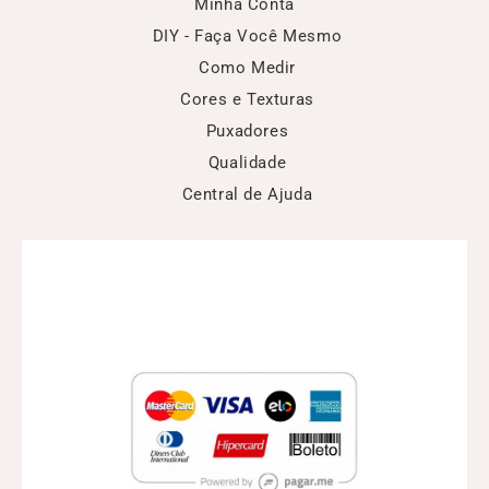
Minha Conta
DIY - Faça Você Mesmo
Como Medir
Cores e Texturas
Puxadores
Qualidade
Central de Ajuda