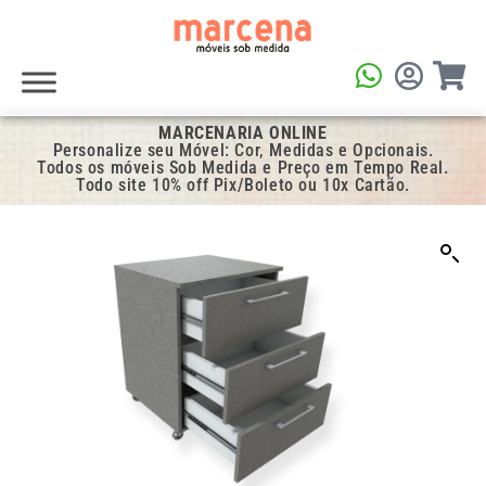
MARCENARIA ONLINE
Personalize seu Móvel: Cor, Medidas e Opcionais.
Todos os móveis Sob Medida e Preço em Tempo Real.
Todo site 10% off Pix/Boleto ou 10x Cartão.