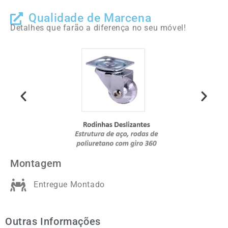
Qualidade de Marcena
Detalhes que farão a diferença no seu móvel!
Montagem
Entregue Montado
Outras Informações