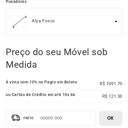
Puxadores
Alça Fosco
Preço do seu Móvel sob
Medida
À vista com 10% no Pagto em Boleto
1091.70
ou Cartão de Crédito em até 10x de
121.30
OK