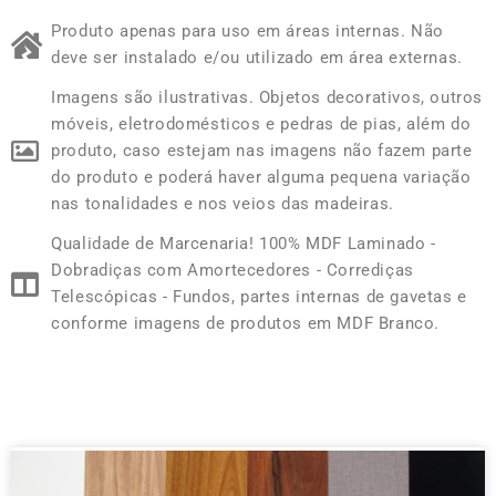
Produto apenas para uso em áreas internas. Não
deve ser instalado e/ou utilizado em área externas.
Imagens são ilustrativas. Objetos decorativos, outros
móveis, eletrodomésticos e pedras de pias, além do
produto, caso estejam nas imagens não fazem parte
do produto e poderá haver alguma pequena variação
nas tonalidades e nos veios das madeiras.
Qualidade de Marcenaria! 100% MDF Laminado -
Dobradiças com Amortecedores - Corrediças
Telescópicas - Fundos, partes internas de gavetas e
conforme imagens de produtos em MDF Branco.