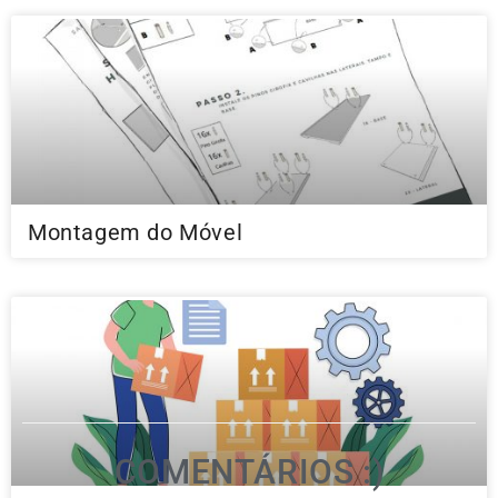
Montagem do Móvel
COMENTÁRIOS :)