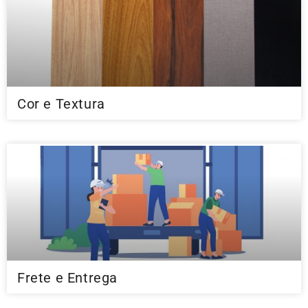
Cor e Textura
Frete e Entrega