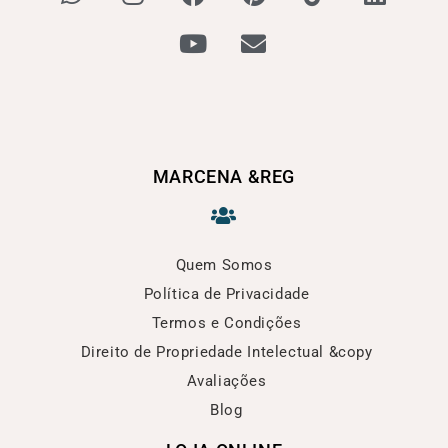
MARCENA &REG
Quem Somos
Política de Privacidade
Termos e Condições
Direito de Propriedade Intelectual &copy
Avaliações
Blog