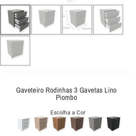
Gaveteiro Rodinhas 3 Gavetas Lino
Piombo
Escolha a Cor