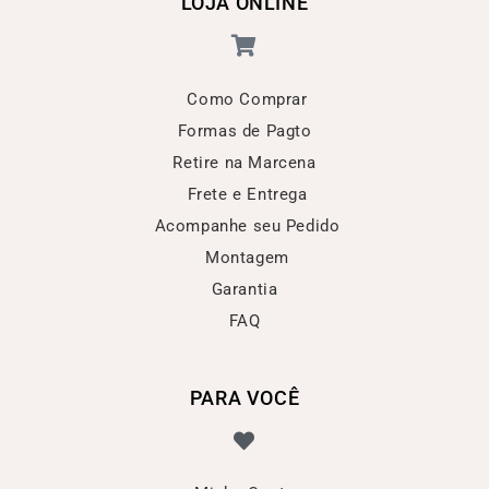
LOJA ONLINE
Como Comprar
Formas de Pagto
Retire na Marcena
Frete e Entrega
Acompanhe seu Pedido
Montagem
Garantia
FAQ
PARA VOCÊ