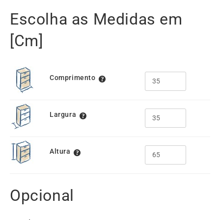
Escolha as Medidas em
[Cm]
Comprimento
Largura
Altura
Opcional