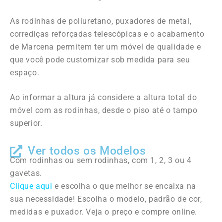
As rodinhas de poliuretano, puxadores de metal,
corrediças reforçadas telescópicas e o acabamento
de Marcena permitem ter um móvel de qualidade e
que você pode customizar sob medida para seu
espaço.
Ao informar a altura já considere a altura total do
móvel com as rodinhas, desde o piso até o tampo
superior.
Ver todos os Modelos
Com rodinhas ou sem rodinhas, com 1, 2, 3 ou 4
gavetas.
Clique aqui
e escolha o que melhor se encaixa na
sua necessidade! Escolha o modelo, padrão de cor,
medidas e puxador. Veja o preço e compre online.