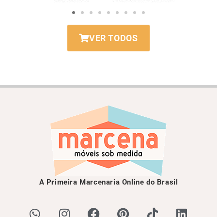
VER TODOS
A Primeira Marcenaria Online do Brasil