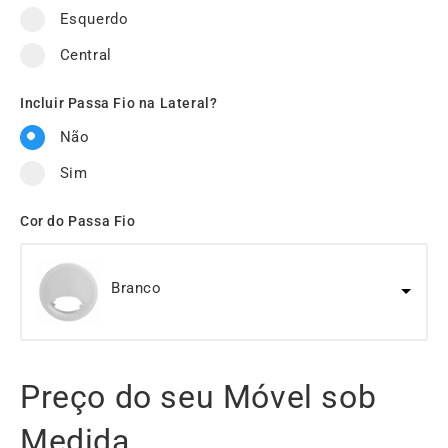
Esquerdo
Central
Incluir Passa Fio na Lateral?
Não
Sim
Cor do Passa Fio
Branco
Preço do seu Móvel sob
Medida