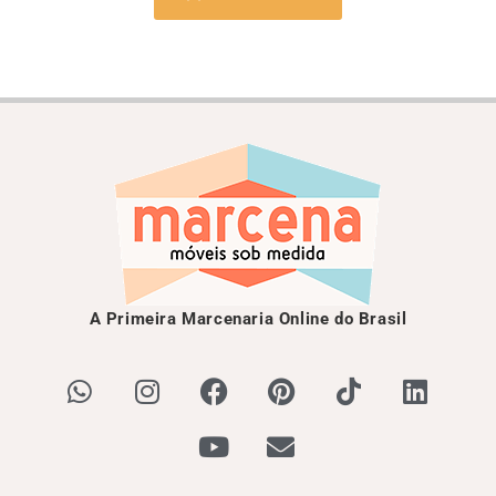
A Primeira Marcenaria Online do Brasil