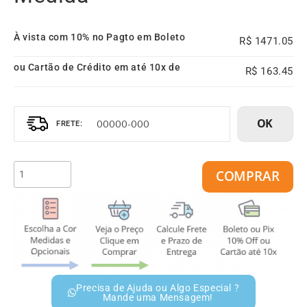
À vista com 10% no Pagto em Boleto
1471.05
ou Cartão de Crédito em até 10x de
163.45
OK
COMPRAR
Precisa de Ajuda ou Algo Especial ?
Mande uma Mensagem!