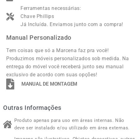
Ferramentas necessárias:
Chave Phillips
Já Incluída. Enviamos junto com a compra!
Manual Personalizado
Tem coisas que só a Marcena faz pra você!
Produzimos móveis personalizados sob medida. Na
entrega do móvel você receberá junto seu manual
exclusivo de acordo com suas opções!
MANUAL DE MONTAGEM
Outras Informações
Produto apenas para uso em áreas internas. Não
deve ser instalado e/ou utilizado em área externas.