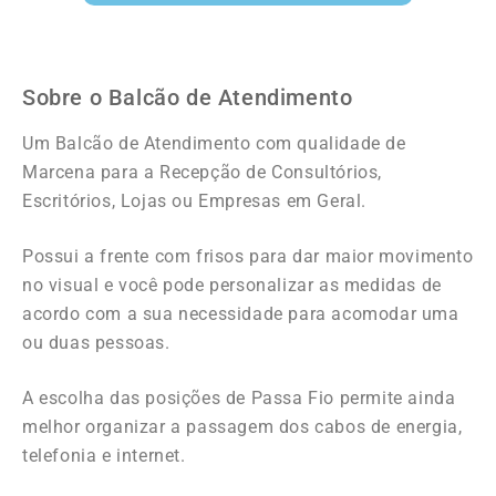
Sobre o Balcão de Atendimento
Um Balcão de Atendimento com qualidade de
Marcena para a Recepção de Consultórios,
Escritórios, Lojas ou Empresas em Geral.
Possui a frente com frisos para dar maior movimento
no visual e você pode personalizar as medidas de
acordo com a sua necessidade para acomodar uma
ou duas pessoas.
A escolha
das posições de Passa Fio permite ainda
melhor organizar a passagem dos cabos de energia,
telefonia e internet.