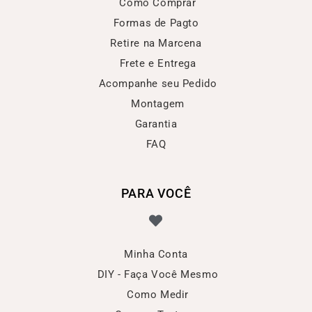
Como Comprar
Formas de Pagto
Retire na Marcena
Frete e Entrega
Acompanhe seu Pedido
Montagem
Garantia
FAQ
PARA VOCÊ
Minha Conta
DIY - Faça Você Mesmo
Como Medir