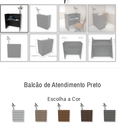
Balcão de Atendimento Preto
Escolha a Cor