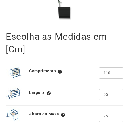
Escolha as Medidas em
[Cm]
Comprimento
Largura
Altura da Mesa