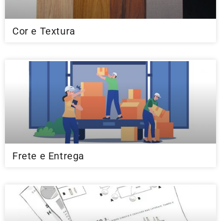
Cor e Textura
Frete e Entrega