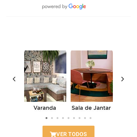
VER TODOS