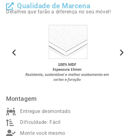
Qualidade de Marcena
Detalhes que farão a diferença no seu móvel!
Montagem
Entregue desmontado
Dificuldade: Fácil
Monte você mesmo