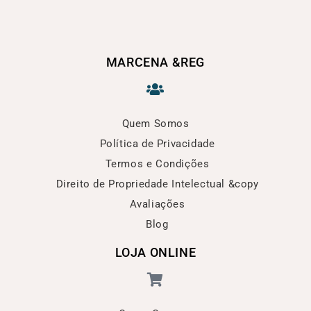
MARCENA &REG
Quem Somos
Política de Privacidade
Termos e Condições
Direito de Propriedade Intelectual &copy
Avaliações
Blog
LOJA ONLINE