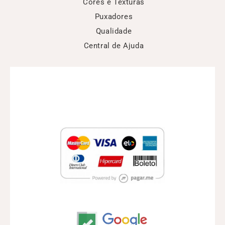
Cores e Texturas
Puxadores
Qualidade
Central de Ajuda