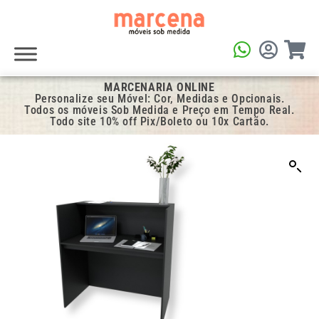
MARCENARIA ONLINE
Personalize seu Móvel: Cor, Medidas e Opcionais.
Todos os móveis Sob Medida e Preço em Tempo Real.
Todo site 10% off Pix/Boleto ou 10x Cartão.