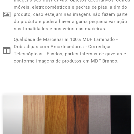
Imagens são ilustrativas. Objetos decorativos, outros
móveis, eletrodomésticos e pedras de pias, além do
produto, caso estejam nas imagens não fazem parte
do produto e poderá haver alguma pequena variação
nas tonalidades e nos veios das madeiras.
Qualidade de Marcenaria! 100% MDF Laminado -
Dobradiças com Amortecedores - Corrediças
Telescópicas - Fundos, partes internas de gavetas e
conforme imagens de produtos em MDF Branco.