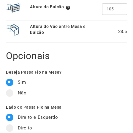
Altura do Balcão
Altura do Vão entre Mesa e
28.5
Balcão
Opcionais
Deseja Passa Fio na Mesa?
Sim
Não
Lado do Passa Fio na Mesa
Direito e Esquerdo
Direito