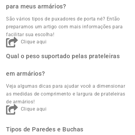
para meus armários?
São vários tipos de puxadores de porta né? Então
preparamos um artigo com mais informações para
facilitar sua escolha!
Clique aqui
Qual o peso suportado pelas prateleiras
em armários?
Veja algumas dicas para ajudar você a dimensionar
as medidas de comprimento e largura de prateleiras
de armários!
Clique aqui
Tipos de Paredes e Buchas