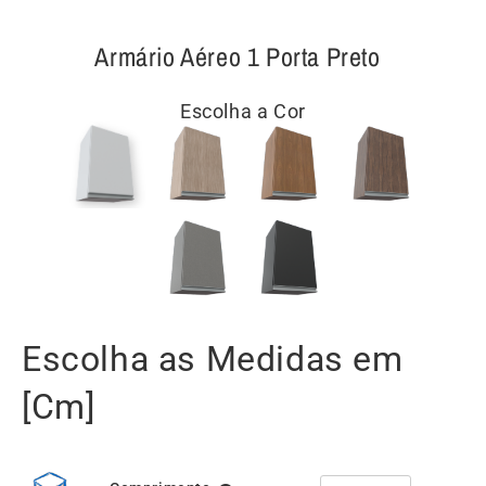
Armário Aéreo 1 Porta Preto
Escolha a Cor
Escolha as Medidas em
[Cm]