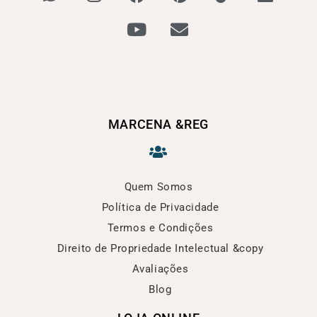
MARCENA &REG
Quem Somos
Política de Privacidade
Termos e Condições
Direito de Propriedade Intelectual &copy
Avaliações
Blog