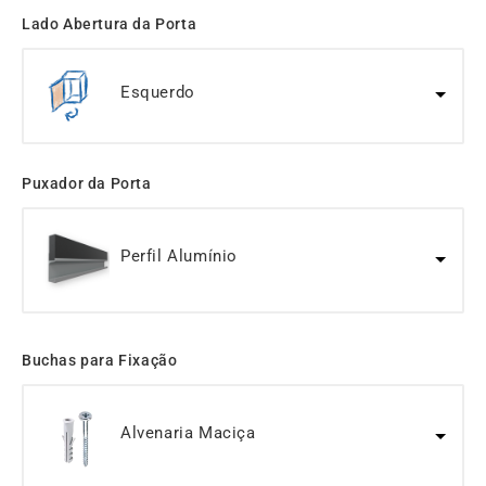
Lado Abertura da Porta
Esquerdo
Puxador da Porta
Perfil Alumínio
Buchas para Fixação
Alvenaria Maciça