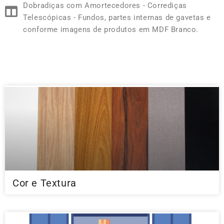
Dobradiças com Amortecedores - Corrediças
Telescópicas - Fundos, partes internas de gavetas e
conforme imagens de produtos em MDF Branco.
Cor e Textura