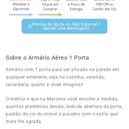
Precisa de Ajuda ou Algo Especial ?
Mande uma Mensagem!
Sobre o Armário Aéreo 1 Porta
Armário com 1 porta para ser afixado na parede em
qualquer ambiente, seja na cozinha, varanda,
lavanderia, quarto e onde imaginar!
O melhor é que na Marcena você escolhe a medida,
quantas prateleiras deseja, lado de abertura da porta,
padrão de cor do móvel e puxador com o estilo que
mais lhe agrada.