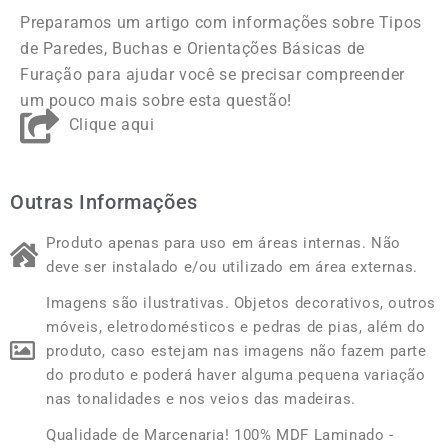
Preparamos um artigo com informações sobre Tipos
de Paredes, Buchas e Orientações Básicas de
Furação para ajudar você se precisar compreender
um pouco mais sobre esta questão!
Clique aqui
Outras Informações
Produto apenas para uso em áreas internas. Não
deve ser instalado e/ou utilizado em área externas.
Imagens são ilustrativas. Objetos decorativos, outros
móveis, eletrodomésticos e pedras de pias, além do
produto, caso estejam nas imagens não fazem parte
do produto e poderá haver alguma pequena variação
nas tonalidades e nos veios das madeiras.
Qualidade de Marcenaria! 100% MDF Laminado -