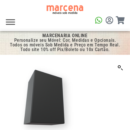
MARCENARIA ONLINE
Personalize seu Móvel: Cor, Medidas e Opcionais.
Todos os móveis Sob Medida e Preço em Tempo Real.
Todo site 10% off Pix/Boleto ou 10x Cartão.