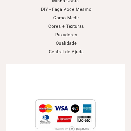
Minha Conta
DIY - Faça Você Mesmo
Como Medir
Cores e Texturas
Puxadores
Qualidade
Central de Ajuda