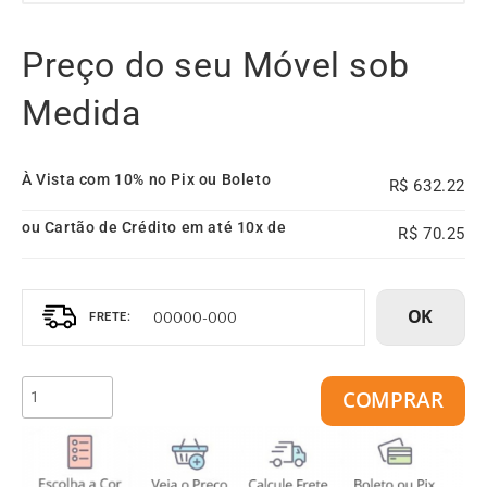
Preço do seu Móvel sob
Medida
À Vista com 10% no Pix ou Boleto
632.22
ou Cartão de Crédito em até 10x de
70.25
OK
COMPRAR