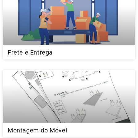
Frete e Entrega
Montagem do Móvel