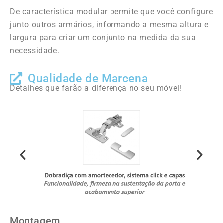
De característica modular permite que você configure
junto outros armários, informando a mesma altura e
largura para criar um conjunto na medida da sua
necessidade.
Qualidade de Marcena
Detalhes que farão a diferença no seu móvel!
Montagem