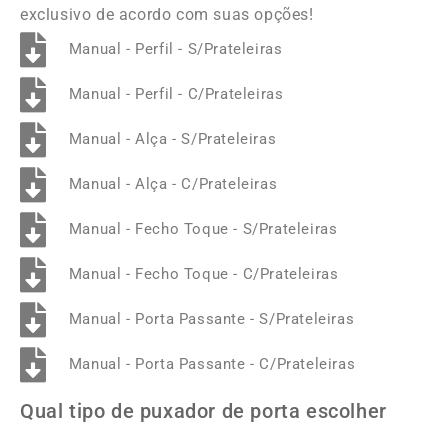
exclusivo de acordo com suas opções!
Manual - Perfil - S/Prateleiras
Manual - Perfil - C/Prateleiras
Manual - Alça - S/Prateleiras
Manual - Alça - C/Prateleiras
Manual - Fecho Toque - S/Prateleiras
Manual - Fecho Toque - C/Prateleiras
Manual - Porta Passante - S/Prateleiras
Manual - Porta Passante - C/Prateleiras
Qual tipo de puxador de porta escolher