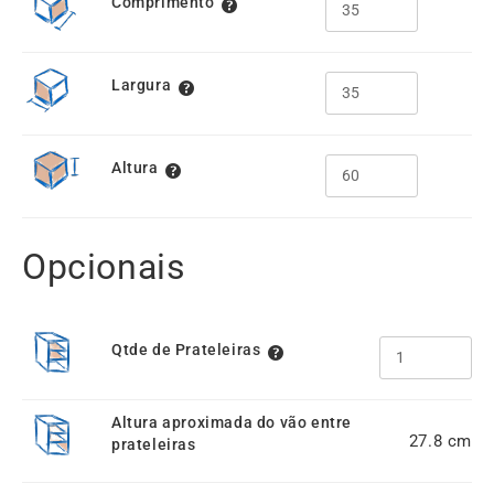
Comprimento
Largura
Altura
Opcionais
Qtde de Prateleiras
Altura aproximada do vão entre
27.8
prateleiras