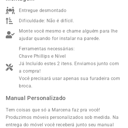
Entregue desmontado
Dificuldade: Não é difícil.
Monte você mesmo e chame alguém para lhe
ajudar quando for instalar na parede.
Ferramentas necessárias:
Chave Phillips e Nível
Já Incluído estes 2 itens. Enviamos junto com
a compra!
Você precisará usar apenas sua furadeira com
broca.
Manual Personalizado
Tem coisas que só a Marcena faz pra você!
Produzimos móveis personalizados sob medida. Na
entrega do móvel você receberá junto seu manual