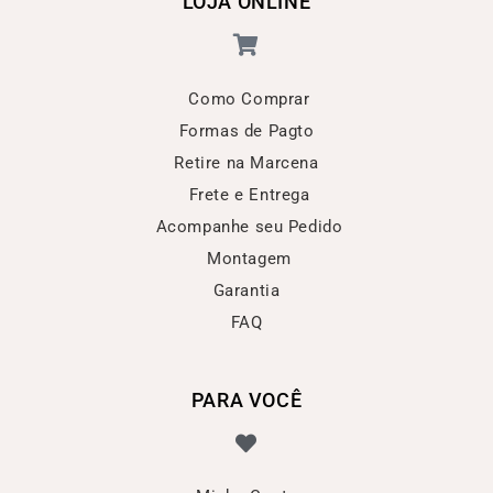
LOJA ONLINE
Como Comprar
Formas de Pagto
Retire na Marcena
Frete e Entrega
Acompanhe seu Pedido
Montagem
Garantia
FAQ
PARA VOCÊ