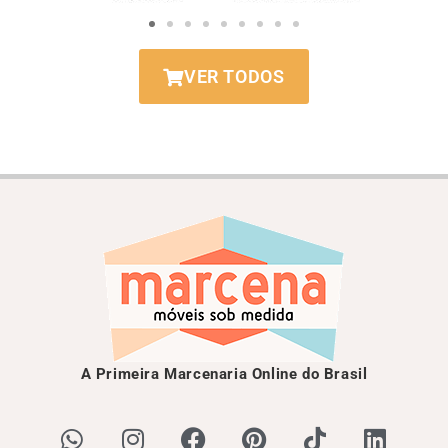
VER TODOS
A Primeira Marcenaria Online do Brasil