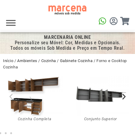
MARCENARIA ONLINE
Personalize seu Móvel: Cor, Medidas e Opcionais.
Todos os móveis Sob Medida e Preço em Tempo Real.
Início
/
Ambientes
/
Cozinha
/
Gabinete Cozinha
/ Forno e Cooktop
Cozinha
Cozinha Completa
Conjunto Superior