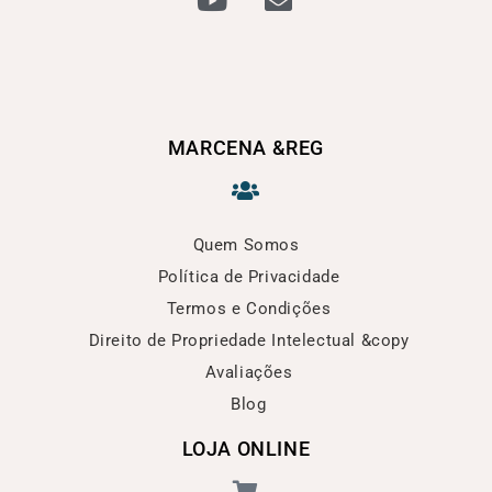
MARCENA &REG
Quem Somos
Política de Privacidade
Termos e Condições
Direito de Propriedade Intelectual &copy
Avaliações
Blog
LOJA ONLINE