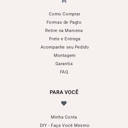
Como Comprar
Formas de Pagto
Retire na Marcena
Frete e Entrega
Acompanhe seu Pedido
Montagem
Garantia
FAQ
PARA VOCÊ
Minha Conta
DIY - Faça Você Mesmo