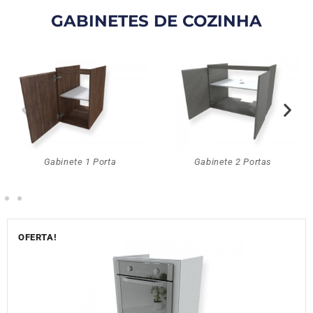
GABINETES DE COZINHA
Gabinete 1 Porta
Gabinete 2 Portas
OFERTA!