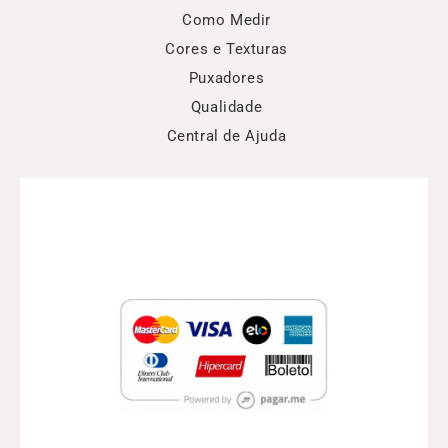
Como Medir
Cores e Texturas
Puxadores
Qualidade
Central de Ajuda