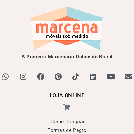
A Primeira Marcenaria Online do Brasil
LOJA ONLINE
Como Comprar
Formas de Pagto