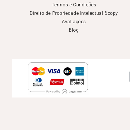
Termos e Condições
Direito de Propriedade Intelectual &copy
Avaliações
Blog