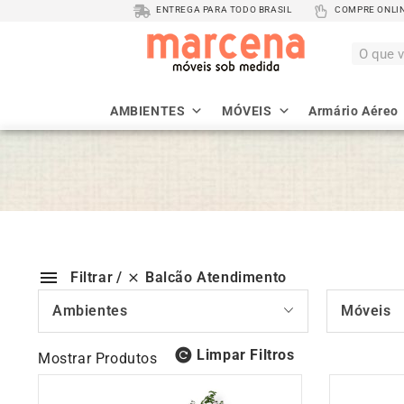
ENTREGA PARA TODO BRASIL
COMPRE ONLINE
AMBIENTES
MÓVEIS
Armário Aéreo
Balcão Atendimento
Filtrar
Ambientes
Móveis
Limpar Filtros
Mostrar Produtos