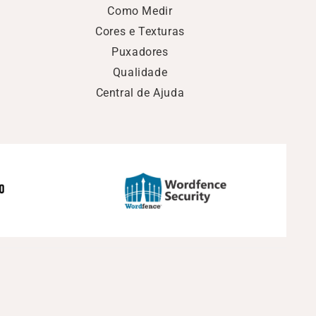
Como Medir
Cores e Texturas
Puxadores
Qualidade
Central de Ajuda