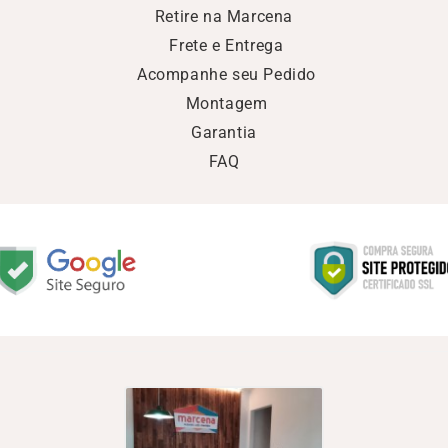
Retire na Marcena
Frete e Entrega
Acompanhe seu Pedido
Montagem
Garantia
FAQ