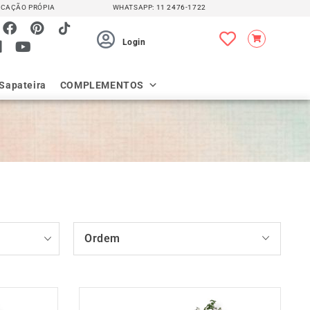
CAÇÃO PRÓPIA
WHATSAPP:
11 2476-1722
Login
Sapateira
COMPLEMENTOS
Ordem