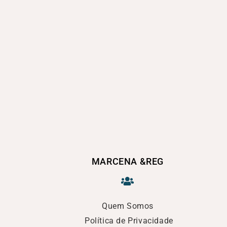
MARCENA &REG
Quem Somos
Política de Privacidade