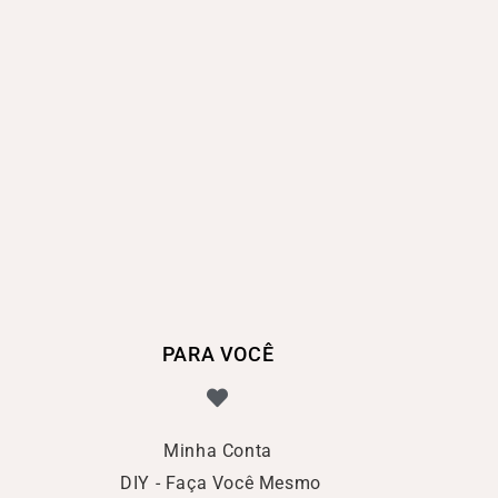
PARA VOCÊ
Minha Conta
DIY - Faça Você Mesmo