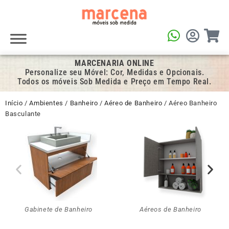
MARCENARIA ONLINE
Personalize seu Móvel: Cor, Medidas e Opcionais.
Todos os móveis Sob Medida e Preço em Tempo Real.
Início
/
Ambientes
/
Banheiro
/
Aéreo de Banheiro
/ Aéreo Banheiro
Basculante
Gabinete de Banheiro
Aéreos de Banheiro