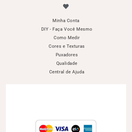
Minha Conta
DIY - Faça Você Mesmo
Como Medir
Cores e Texturas
Puxadores
Qualidade
Central de Ajuda