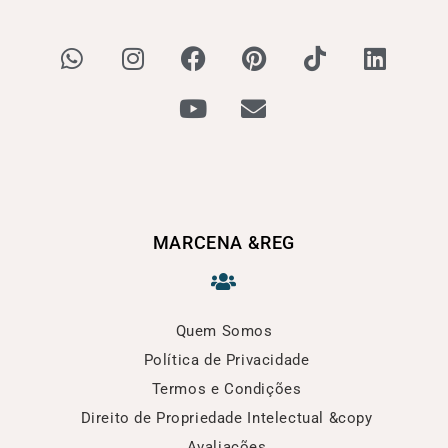
MARCENA &REG
Quem Somos
Política de Privacidade
Termos e Condições
Direito de Propriedade Intelectual &copy
Avaliações