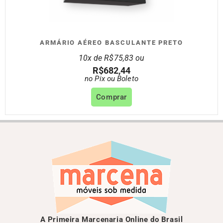
ARMÁRIO AÉREO BASCULANTE PRETO
10x de
R$
75,83
ou
R$
682,44
no Pix ou Boleto
Comprar
A Primeira Marcenaria Online do Brasil