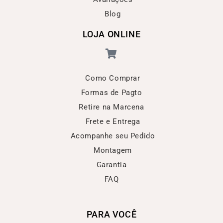
Blog
LOJA ONLINE
Como Comprar
Formas de Pagto
Retire na Marcena
Frete e Entrega
Acompanhe seu Pedido
Montagem
Garantia
FAQ
PARA VOCÊ