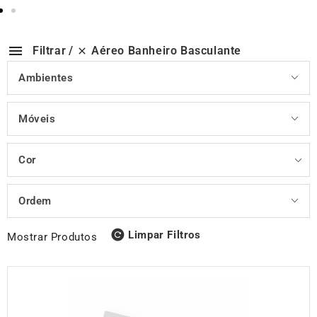
Aéreo Banheiro Basculante
Filtrar
Ambientes
Móveis
Cor
Ordem
Limpar Filtros
Mostrar Produtos